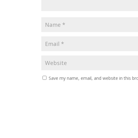
Save my name, email, and website in this br