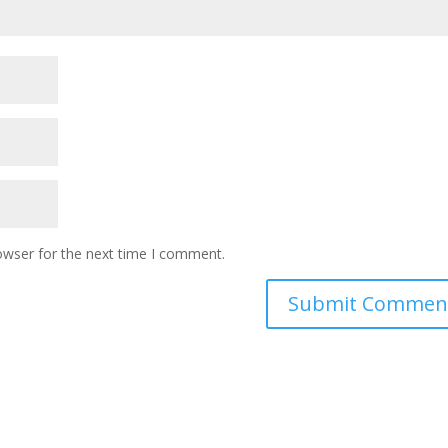
owser for the next time I comment.