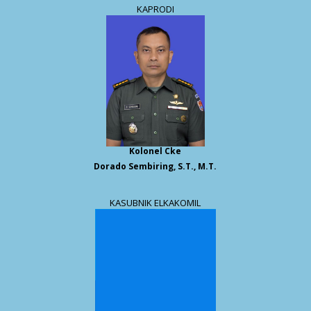
KAPRODI
Kolonel Cke
Dorado Sembiring, S.T., M.T.
KASUBNIK ELKAKOMIL