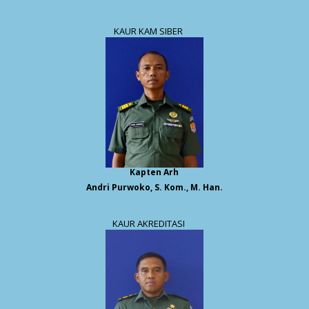
KAUR KAM SIBER
Kapten Arh
Andri Purwoko, S. Kom., M. Han.
KAUR AKREDITASI