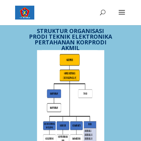
STRUKTUR ORGANISASI
PRODI TEKNIK ELEKTRONIKA
PERTAHANAN KORPRODI
AKMIL