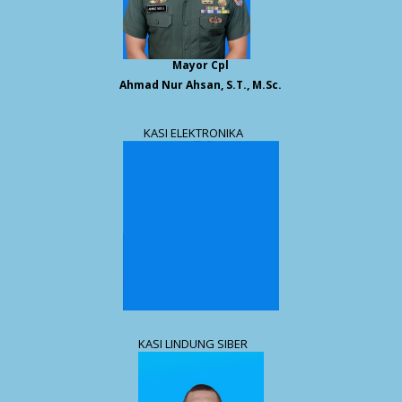
Mayor Cpl
Ahmad Nur Ahsan, S.T., M.Sc.
KASI ELEKTRONIKA
KASI LINDUNG SIBER