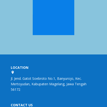
LOCATION
Jl. Jend. Gatot Soebroto No.1, Banyurojo, Kec.
Mertoyudan, Kabupaten Magelang, Jawa Tengah
56172
CONTACT US