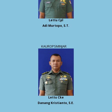
Lettu Cpl
Adi Murtopo, S.T.
KAUROPSMINJAR
Lettu Cke
Danang Kristianto, S.E.