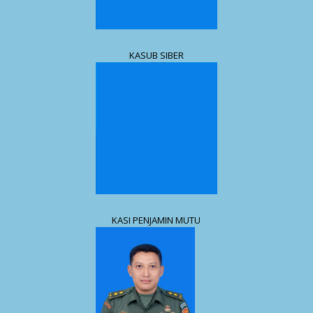
KASUB SIBER
KASI PENJAMIN MUTU