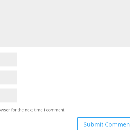
owser for the next time I comment.