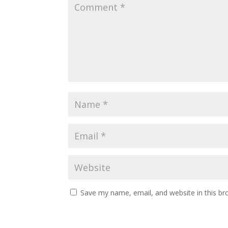
Save my name, email, and website in this br