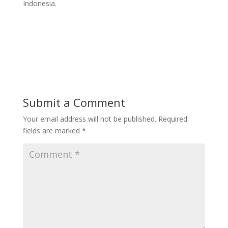
Indonesia.
Submit a Comment
Your email address will not be published.
Required
fields are marked
*