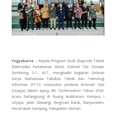
Yogyakarta
– Kepala Program Studi (Kaprodi) Teknik
Elektronika Pertahanan Akmil, Kolonel Cke Dorado
Sembiring, S.T., M.T., menghadiri kegiatan Gelaran
Karya Mahasiswa Fakultas Teknik dan Teknologi
Informasi (FTTI) Universitas Jenderal Achmad Yani
(Unjaya) dalam ajang 4th Technovation Tahun 2026.
Acara berlangsung di Ruang Auditorium Kampus I
Unjaya, Jalan Siliwangi, Ringroad Barat, Banyuraden,
Kecamatan Gamping, Kabupaten Sleman.