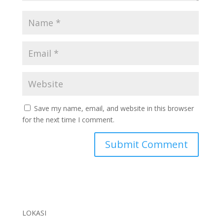
Save my name, email, and website in this browser
for the next time I comment.
LOKASI