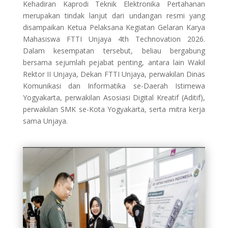
Kehadiran Kaprodi Teknik Elektronika Pertahanan
merupakan tindak lanjut dari undangan resmi yang
disampaikan Ketua Pelaksana Kegiatan Gelaran Karya
Mahasiswa FTTI Unjaya 4th Technovation 2026.
Dalam kesempatan tersebut, beliau bergabung
bersama sejumlah pejabat penting, antara lain Wakil
Rektor II Unjaya, Dekan FTTI Unjaya, perwakilan Dinas
Komunikasi dan Informatika se-Daerah Istimewa
Yogyakarta, perwakilan Asosiasi Digital Kreatif (Aditif),
perwakilan SMK se-Kota Yogyakarta, serta mitra kerja
sama Unjaya.