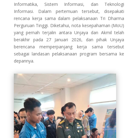
Informatika, Sistem Informasi, dan Teknologi
Informasi. Dalam pertemuan tersebut, disepakati
rencana kerja sama dalam pelaksanaan Tri Dharma
Perguruan Tinggi. Diketahui, nota kesepahaman (MoU)
yang pernah terjalin antara Unjaya dan Akmil telah
berakhir pada 27 Januari 2026, dan pihak Unjaya
berencana memperpanjang kerja sama tersebut
sebagai landasan pelaksanaan program bersama ke
depannya.