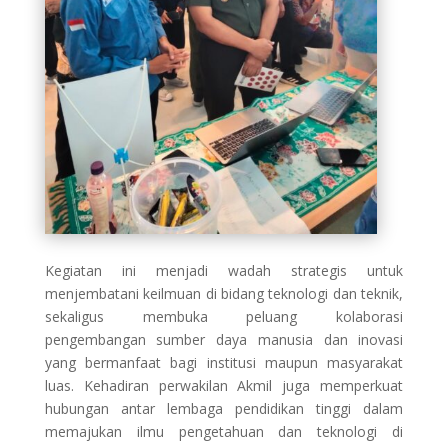
Kegiatan ini menjadi wadah strategis untuk
menjembatani keilmuan di bidang teknologi dan teknik,
sekaligus membuka peluang kolaborasi
pengembangan sumber daya manusia dan inovasi
yang bermanfaat bagi institusi maupun masyarakat
luas. Kehadiran perwakilan Akmil juga memperkuat
hubungan antar lembaga pendidikan tinggi dalam
memajukan ilmu pengetahuan dan teknologi di