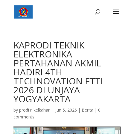
KAPRODI TEKNIK
ELEKTRONIKA
PERTAHANAN AKMIL
HADIRI 4TH
TECHNOVATION FTTI
2026 DI UNJAYA
YOGYAKARTA
by
prodi nikelkahan
|
Jun 5, 2026
|
Berita
|
0
comments